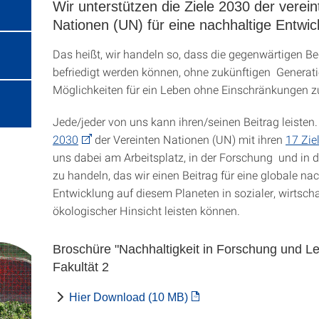
Wir unterstützen die Ziele 2030 der verein
Nationen (UN) für eine nachhaltige Entwic
Das heißt, wir handeln so, dass die gegenwärtigen Be
befriedigt werden können, ohne zukünftigen Generati
Möglichkeiten für ein Leben ohne Einschränkungen z
Jede/jeder von uns kann ihren/seinen Beitrag leisten
2030
der Vereinten Nationen (UN) mit ihren
17 Zie
uns dabei am Arbeitsplatz, in der Forschung und in d
zu handeln, das wir einen Beitrag für eine globale na
Entwicklung auf diesem Planeten in sozialer, wirtscha
ökologischer Hinsicht leisten können.
Broschüre "Nachhaltigkeit in Forschung und Le
Fakultät 2
Hier Download (10 MB)