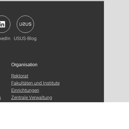
kedIn
USUS-Blog
Organisation
Rektorat
Fakultäten und Institute
Einrichtungen
n
Zentrale Verwaltung