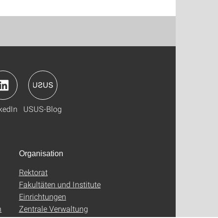
kedIn
USUS-Blog
Organisation
Rektorat
Fakultäten und Institute
Einrichtungen
n
Zentrale Verwaltung