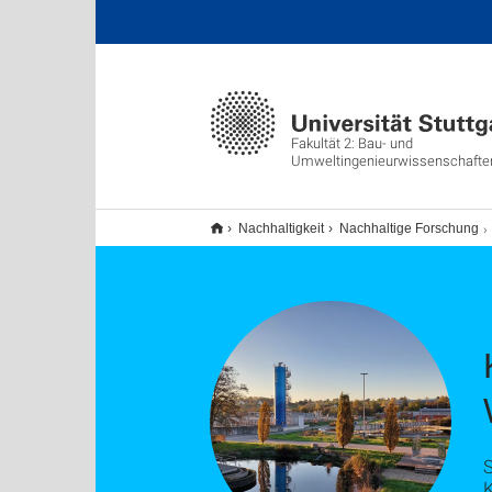
Fakultät 2: Bau- und
Umweltingenieurwissenschafte
Nachhaltigkeit
Nachhaltige Forschung