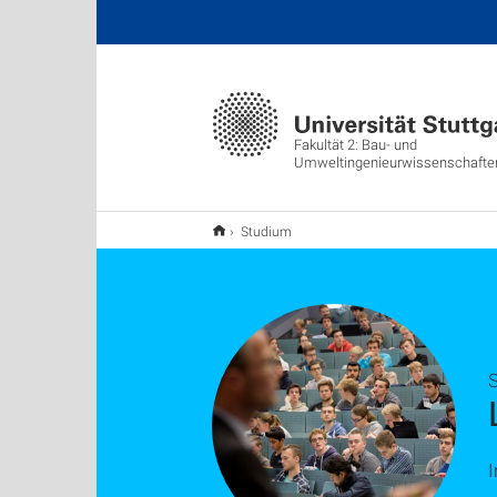
Fakultät 2: Bau- und
Umweltingenieurwissenschafte
Studium