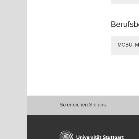
Berufsb
MOBU: Ma
So erreichen Sie uns