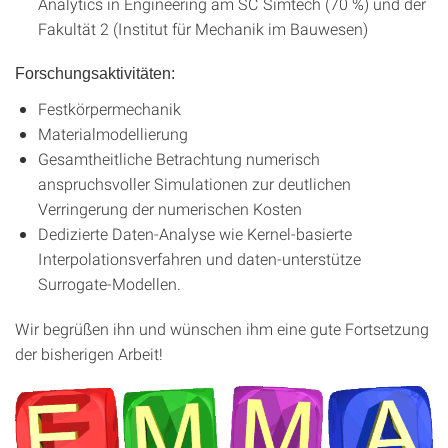
Analytics in Engineering am SC Simtech (70 %) und der
Fakultät 2 (Institut für Mechanik im Bauwesen)
Forschungsaktivitäten:
Festkörpermechanik
Materialmodellierung
Gesamtheitliche Betrachtung numerisch
anspruchsvoller Simulationen zur deutlichen
Verringerung der numerischen Kosten
Dedizierte Daten-Analyse wie Kernel-basierte
Interpolationsverfahren und daten-unterstütze
Surrogate-Modellen.
Wir begrüßen ihn und wünschen ihm eine gute Fortsetzung
der bisherigen Arbeit!