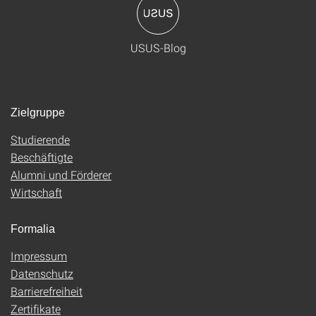
USUS-Blog
Zielgruppe
Studierende
Beschäftigte
Alumni und Förderer
Wirtschaft
Formalia
Impressum
Datenschutz
Barrierefreiheit
Zertifikate