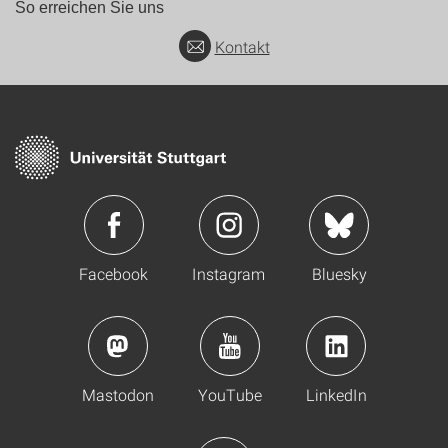
So erreichen Sie uns
Kontakt
Facebook
Instagram
Bluesky
Mastodon
YouTube
LinkedIn