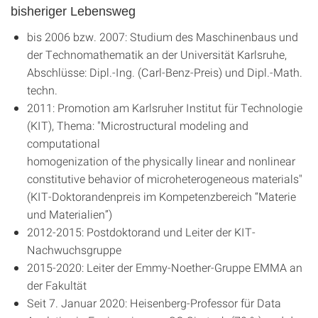
bisheriger Lebensweg
bis 2006 bzw. 2007: Studium des Maschinenbaus und
der Technomathematik an der Universität Karlsruhe,
Abschlüsse: Dipl.-Ing. (Carl-Benz-Preis) und Dipl.-Math.
techn.
2011: Promotion am Karlsruher Institut für Technologie
(KIT), Thema: "Microstructural modeling and
computational
homogenization of the physically linear and nonlinear
constitutive behavior of microheterogeneous materials"
(KIT-Doktorandenpreis im Kompetenzbereich “Materie
und Materialien”)
2012-2015: Postdoktorand und Leiter der KIT-
Nachwuchsgruppe
2015-2020: Leiter der Emmy-Noether-Gruppe EMMA an
der Fakultät
Seit 7. Januar 2020: Heisenberg-Professor für Data