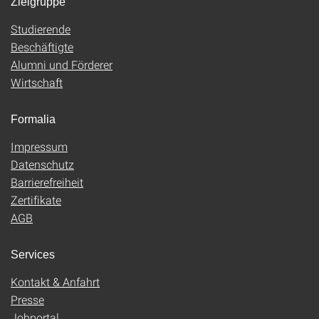
Zielgruppe
Studierende
Beschäftigte
Alumni und Förderer
Wirtschaft
Formalia
Impressum
Datenschutz
Barrierefreiheit
Zertifikate
AGB
Services
Kontakt & Anfahrt
Presse
Jobportal