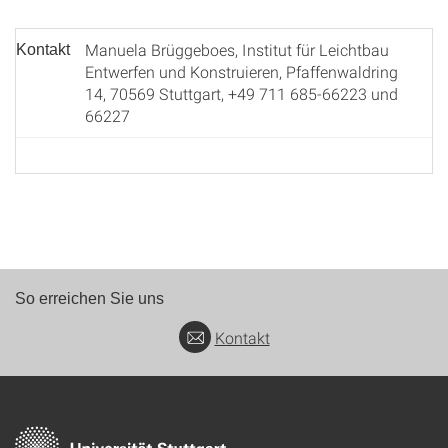
Manuela Brüggeboes, Institut für Leichtbau
Kontakt
Entwerfen und Konstruieren, Pfaffenwaldring
14, 70569 Stuttgart, +49 711 685-66223 und
66227
So erreichen Sie uns
Kontakt