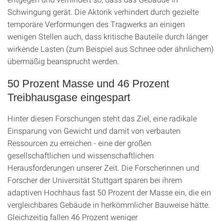
Schwingung gerät. Die Aktorik verhindert durch gezielte
temporäre Verformungen des Tragwerks an einigen
wenigen Stellen auch, dass kritische Bauteile durch länger
wirkende Lasten (zum Beispiel aus Schnee oder ähnlichem)
übermäßig beansprucht werden.
50 Prozent Masse und 46 Prozent
Treibhausgase eingespart
Hinter diesen Forschungen steht das Ziel, eine radikale
Einsparung von Gewicht und damit von verbauten
Ressourcen zu erreichen - eine der großen
gesellschaftlichen und wissenschaftlichen
Herausforderungen unserer Zeit. Die Forscherinnen und
Forscher der Universität Stuttgart sparen bei ihrem
adaptiven Hochhaus fast 50 Prozent der Masse ein, die ein
vergleichbares Gebäude in herkömmlicher Bauweise hätte.
Gleichzeitig fallen 46 Prozent weniger