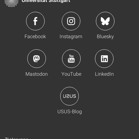
Facebook
Instagram
Bluesky
Mastodon
YouTube
LinkedIn
USUS-Blog