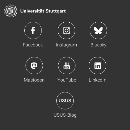
Facebook
Instagram
Bluesky
Mastodon
YouTube
LinkedIn
USUS-Blog