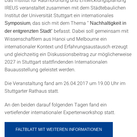
IREUS veranstaltet zusammen mit dem Städtebaulichen
Institut der Universität Stuttgart ein internationales
, das sich mit dem Thema "
Symposium
Nachhaltigkeit in
" befasst. Dabei soll gemeinsam mit
der entgrenzten Stadt
Wissenschaftlern aus Hanoi und Melbourne ein
internationaler Kontext und Erfahrungsaustausch erzeugt
und gleichzeitig ein Diskussionsbeitrag zur möglicherweise
2027 in Stuttgart stattfindenden Internationalen
Bauausstellung geleistet werden.
Die Veranstaltung fand am 26.04.2017 um 19.00 Uhr im
Stuttgarter Rathaus statt.
An den beiden darauf folgenden Tagen fand ein
vertiefender internationaler Expertenworkshop statt.
FALTBLATT MIT WEITEREN INFORMATIONEN