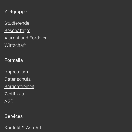
Zielgruppe
Studierende
Beschäftigte
Alumni und Förderer
Wirtschaft
Formalia
Impressum
Datenschutz
Barrierefreiheit
Zertifikate
AGB
Services
Kontakt & Anfahrt