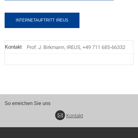
INTERNETAUFTRITT IREUS
Prof. J. Birkmann, IREUS, +49 711 685-66332
Kontakt
So erreichen Sie uns
Kontakt