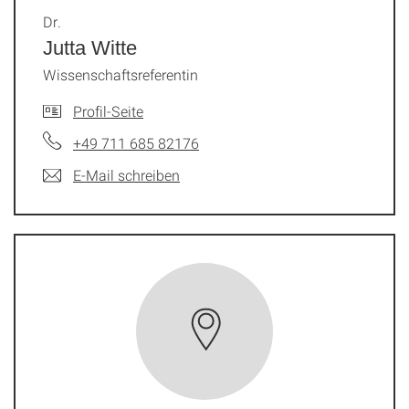
Dr.
Jutta Witte
Wissenschaftsreferentin
Profil-Seite
+49 711 685 82176
E-Mail schreiben