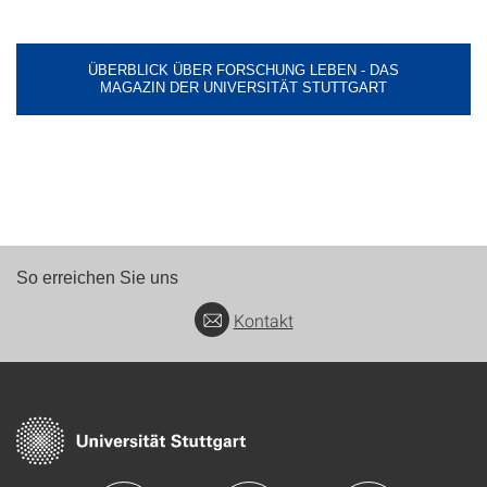
ÜBERBLICK ÜBER FORSCHUNG LEBEN - DAS
MAGAZIN DER UNIVERSITÄT STUTTGART
So erreichen Sie uns
Kontakt