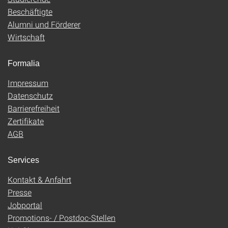
Beschäftigte
Alumni und Förderer
Wirtschaft
Formalia
Impressum
Datenschutz
Barrierefreiheit
Zertifikate
AGB
Services
Kontakt & Anfahrt
Presse
Jobportal
Promotions- / Postdoc-Stellen