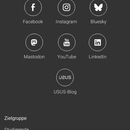
Facebook
Instagram
Bluesky
Mastodon
YouTube
LinkedIn
USUS-Blog
Zielgruppe
Studierende