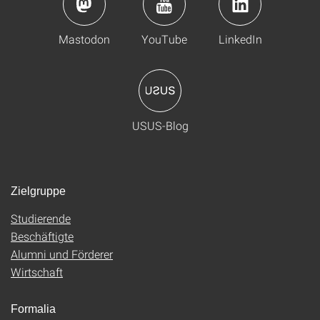
Mastodon
YouTube
LinkedIn
USUS-Blog
Zielgruppe
Studierende
Beschäftigte
Alumni und Förderer
Wirtschaft
Formalia