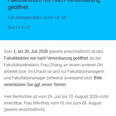
geöffnet
Fakultätssekretärin nicht vor Ort
[Bild: F2 KUR]
Vom
(jeweils einschließlich) ist das
1. bis 30. Juli 2026
, da die
Fakultätsbüro nur nach Vereinbarung geöffnet
Fakultätssekretärin, Frau Zhang, an einem anderen Ort
arbeitet bzw. im Urlaub ist und nur Fakultätsmanagerin
und Fakultätsmanager zeitweise anwesend sind.
Bitte
vereinbaren Sie ggf. einen Termin.
Herr Rentschler ist vom 29. Juli bis 10. August 2026 nicht
erreichbar, Frau MAnthey vom 10. bis zum 28. August
(jeweils einschließlich).