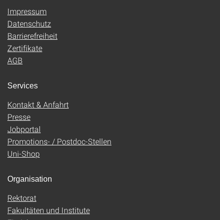
Impressum
Datenschutz
Barrierefreiheit
Zertifikate
AGB
Services
Kontakt & Anfahrt
Presse
Jobportal
Promotions- / Postdoc-Stellen
Uni-Shop
Organisation
Rektorat
Fakultäten und Institute