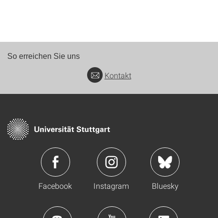
So erreichen Sie uns
Kontakt
Facebook
Instagram
Bluesky